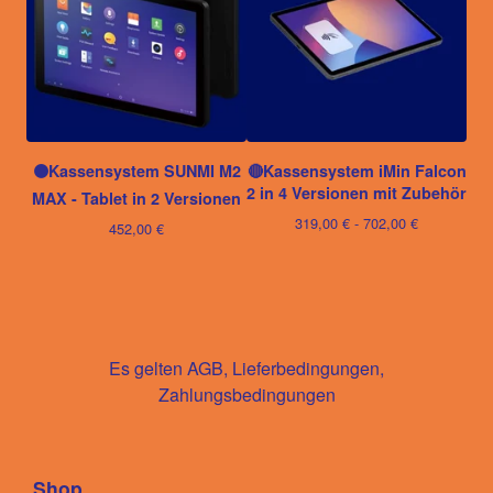
🟠Kassensystem SUNMI M2
🔴Kassensystem iMin Falcon
2 in 4 Versionen mit Zubehör
MAX - Tablet in 2 Versionen
319,00
€
- 702,00
€
452,00
€
Es gelten AGB, Lieferbedingungen,
Zahlungsbedingungen
Shop