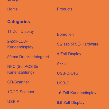
Home
Products
Categories
11-Zoll-Display
Bonrollen
2-Zoll-LED-
Swissbit-TSE-Hardware
Kundendisplay
8-Zoll-Display
80mm-Drucker integriert
Akku
NFC (SoftPOS für
Kartenzahlung)
USB-C-OTG
QR-Scanner
USB-C
1D/2D-Scanner
16-Zoll-Kundendisplay
USB-A
6,5-Zoll-Display