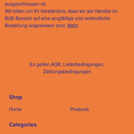
ausgeschlossen ist.
Wir bitten um Ihr Verständnis, dass wir als Händler im
B2B-Bereich auf eine sorgfältige und verbindliche
Bestellung angewiesen sind.
Mehr
.
Es gelten AGB, Lieferbedingungen,
Zahlungsbedingungen
Shop
Home
Products
Categories