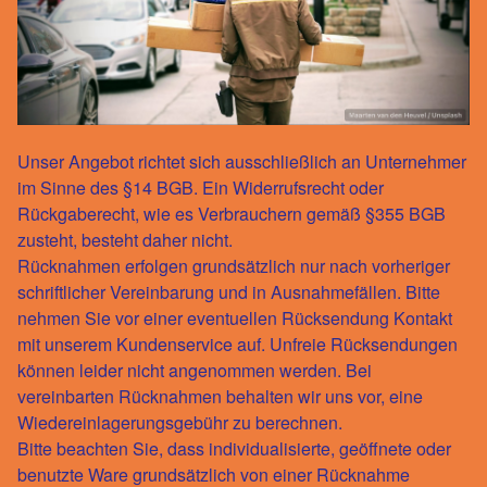
Unser Angebot richtet sich ausschließlich an Unternehmer
im Sinne des §14 BGB. Ein Widerrufsrecht oder
Rückgaberecht, wie es Verbrauchern gemäß §355 BGB
zusteht, besteht daher nicht.
Rücknahmen erfolgen grundsätzlich nur nach vorheriger
schriftlicher Vereinbarung und in Ausnahmefällen. Bitte
nehmen Sie vor einer eventuellen Rücksendung Kontakt
mit unserem Kundenservice auf. Unfreie Rücksendungen
können leider nicht angenommen werden. Bei
vereinbarten Rücknahmen behalten wir uns vor, eine
Wiedereinlagerungsgebühr zu berechnen.
Bitte beachten Sie, dass individualisierte, geöffnete oder
benutzte Ware grundsätzlich von einer Rücknahme