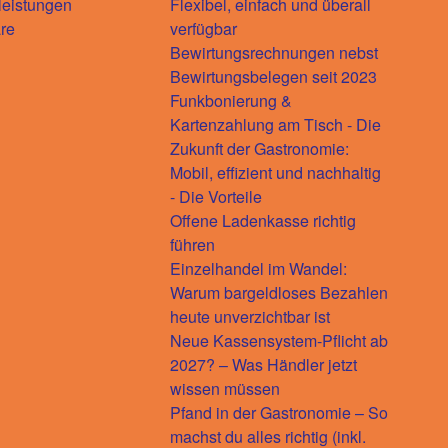
leistungen
Flexibel, einfach und überall
re
verfügbar
Bewirtungsrechnungen nebst
Bewirtungsbelegen seit 2023
Funkbonierung &
Kartenzahlung am Tisch - Die
Zukunft der Gastronomie:
Mobil, effizient und nachhaltig
- Die Vorteile
Offene Ladenkasse richtig
führen
Einzelhandel im Wandel:
Warum bargeldloses Bezahlen
heute unverzichtbar ist
Neue Kassensystem-Pflicht ab
2027? – Was Händler jetzt
wissen müssen
Pfand in der Gastronomie – So
machst du alles richtig (inkl.