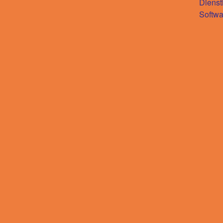
Dienst
Softwa