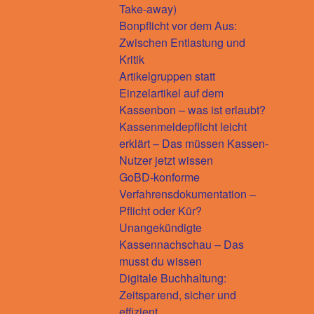
Take-away)
Bonpflicht vor dem Aus:
Zwischen Entlastung und
Kritik
Artikelgruppen statt
Einzelartikel auf dem
Kassenbon – was ist erlaubt?
Kassenmeldepflicht leicht
erklärt – Das müssen Kassen-
Nutzer jetzt wissen
GoBD-konforme
Verfahrensdokumentation –
Pflicht oder Kür?
Unangekündigte
Kassennachschau – Das
musst du wissen
Digitale Buchhaltung:
Zeitsparend, sicher und
effizient