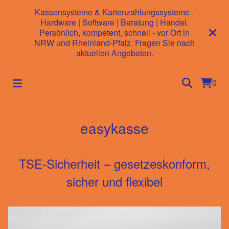
Kassensysteme & Kartenzahlungssysteme -
Hardware | Software | Beratung | Handel.
Persönlich, kompetent, schnell - vor Ort in
NRW und Rheinland-Pfalz. Fragen Sie nach
aktuellen Angeboten.
0
easykasse
TSE-Sicherheit – gesetzeskonform,
sicher und flexibel