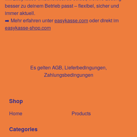
besser zu deinem Betrieb passt –
flexibel, sicher und
immer aktuell
.
➡️ Mehr erfahren unter
easykasse.com
oder direkt im
easykasse-shop.com
Es gelten AGB, Lieferbedingungen,
Zahlungsbedingungen
Shop
Home
Products
Categories