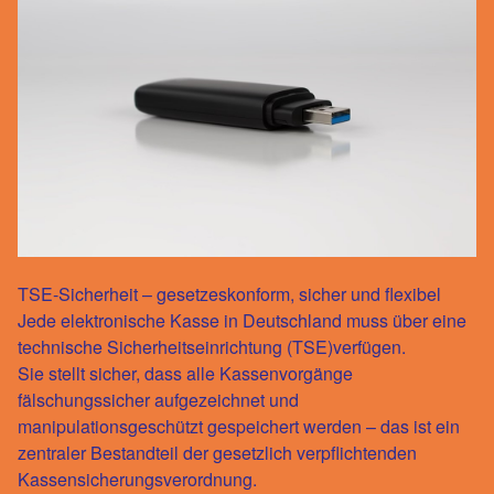
TSE-Sicherheit – gesetzeskonform, sicher und flexibel
Jede elektronische Kasse in Deutschland muss über eine
technische Sicherheitseinrichtung (TSE)
verfügen.
Sie stellt sicher, dass alle Kassenvorgänge
fälschungssicher aufgezeichnet und
manipulationsgeschützt gespeichert werden – das ist ein
zentraler Bestandteil der gesetzlich verpflichtenden
Kassensicherungsverordnung.