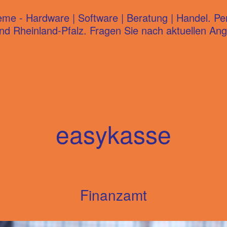
 - Hardware | Software | Beratung | Handel. Persö
d Rheinland-Pfalz. Fragen Sie nach aktuellen Ang
easykasse
Finanzamt