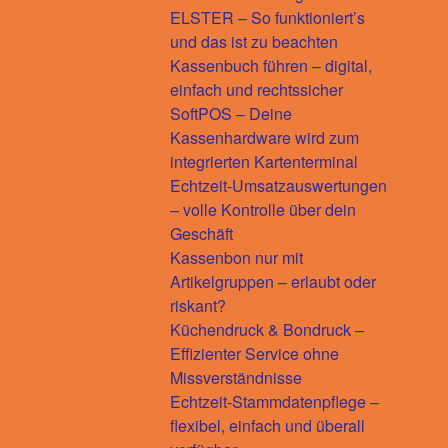
ELSTER – So funktioniert’s
und das ist zu beachten
Kassenbuch führen – digital,
einfach und rechtssicher
SoftPOS – Deine
Kassenhardware wird zum
integrierten Kartenterminal
Echtzeit-Umsatzauswertungen
– volle Kontrolle über dein
Geschäft
Kassenbon nur mit
Artikelgruppen – erlaubt oder
riskant?
Küchendruck & Bondruck –
Effizienter Service ohne
Missverständnisse
Echtzeit-Stammdatenpflege –
flexibel, einfach und überall