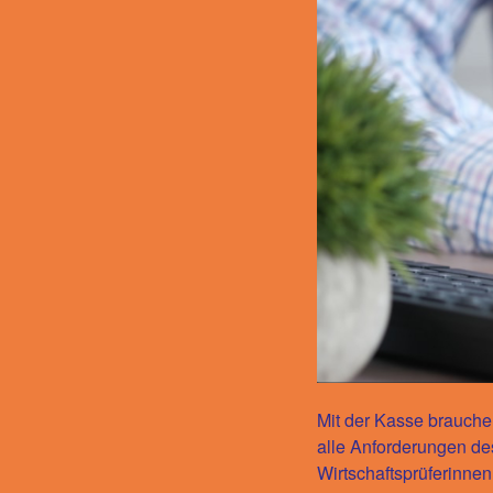
Mit der Kasse brauchen
alle Anforderungen de
Wirtschaftsprüfer
innen