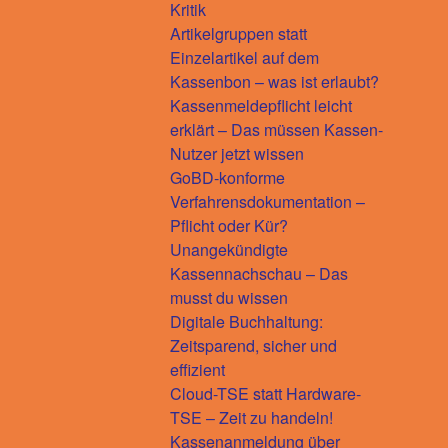
Kritik
Artikelgruppen statt
Einzelartikel auf dem
Kassenbon – was ist erlaubt?
Kassenmeldepflicht leicht
erklärt – Das müssen Kassen-
Nutzer jetzt wissen
GoBD-konforme
Verfahrensdokumentation –
Pflicht oder Kür?
Unangekündigte
Kassennachschau – Das
musst du wissen
Digitale Buchhaltung:
Zeitsparend, sicher und
effizient
Cloud-TSE statt Hardware-
TSE – Zeit zu handeln!
Kassenanmeldung über