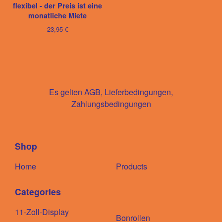
flexibel - der Preis ist eine
monatliche Miete
23,95
€
Es gelten AGB, Lieferbedingungen,
Zahlungsbedingungen
Shop
Home
Products
Categories
11-Zoll-Display
Bonrollen